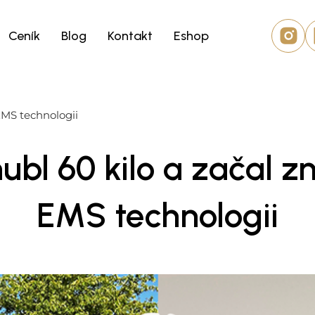
Ceník
Blog
Kontakt
Eshop
 EMS technologii
ubl 60 kilo a začal zn
EMS technologii